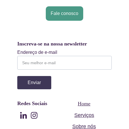
Fale conosco
Inscreva-se na nossa newsletter
Endereço de e-mail
Enviar
Redes Sociais
Home
Serviços
Sobre nós