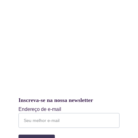
Inscreva-se na nossa newsletter
Endereço de e-mail